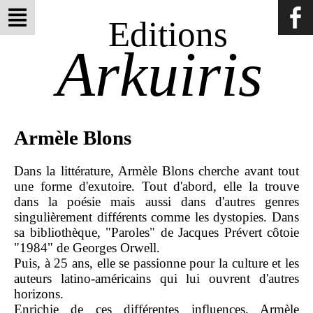
Editions
Arkuiris
Armèle Blons
Dans la littérature, Armèle Blons cherche avant tout
une forme d'exutoire. Tout d'abord, elle la trouve
dans la poésie mais aussi dans d'autres genres
singulièrement différents comme les dystopies. Dans
sa bibliothèque, "Paroles" de Jacques Prévert côtoie
"1984" de Georges Orwell.
Puis, à 25 ans, elle se passionne pour la culture et les
auteurs latino-américains qui lui ouvrent d'autres
horizons.
Enrichie de ces différentes influences, Armèle