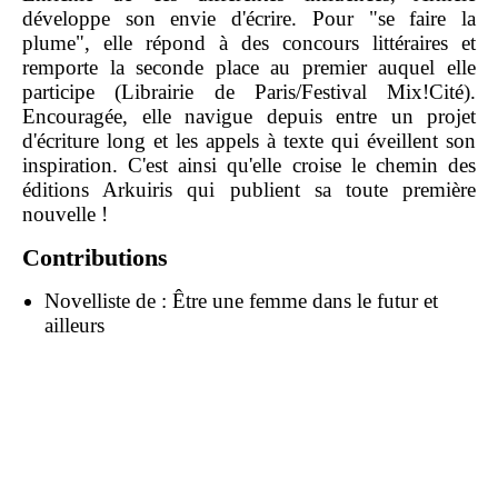
développe son envie d'écrire. Pour "se faire la
plume", elle répond à des concours littéraires et
remporte la seconde place au premier auquel elle
participe (Librairie de Paris/Festival Mix!Cité).
Encouragée, elle navigue depuis entre un projet
d'écriture long et les appels à texte qui éveillent son
inspiration. C'est ainsi qu'elle croise le chemin des
éditions Arkuiris qui publient sa toute première
nouvelle !
Contributions
Novelliste de :
Être une femme dans le futur et
ailleurs