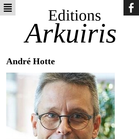
Editions
Arkuiris
André Hotte