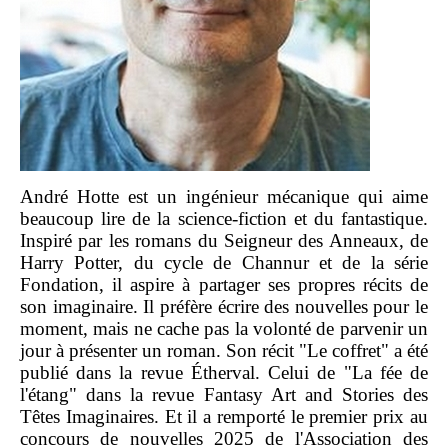
André Hotte est un ingénieur mécanique qui aime
beaucoup lire de la science-fiction et du fantastique.
Inspiré par les romans du Seigneur des Anneaux, de
Harry Potter, du cycle de Channur et de la série
Fondation, il aspire à partager ses propres récits de
son imaginaire. Il préfère écrire des nouvelles pour le
moment, mais ne cache pas la volonté de parvenir un
jour à présenter un roman. Son récit "Le coffret" a été
publié dans la revue Étherval. Celui de "La fée de
l'étang" dans la revue Fantasy Art and Stories des
Têtes Imaginaires. Et il a remporté le premier prix au
concours de nouvelles 2025 de l'Association des