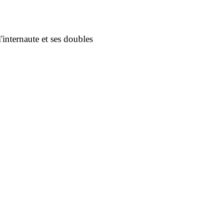
l'internaute et ses doubles