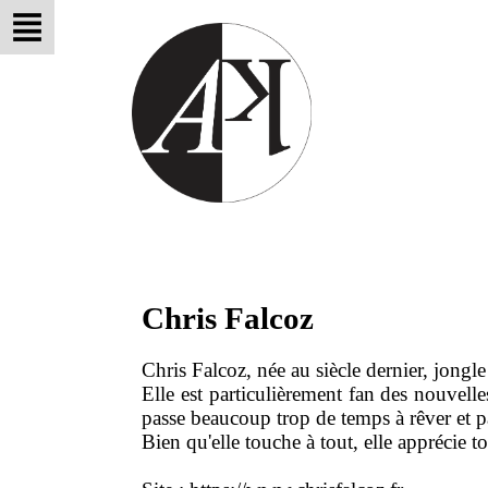
Chris Falcoz
Chris Falcoz, née au siècle dernier, jongle 
Elle est particulièrement fan des nouvelles
passe beaucoup trop de temps à rêver et pa
Bien qu'elle touche à tout, elle apprécie to