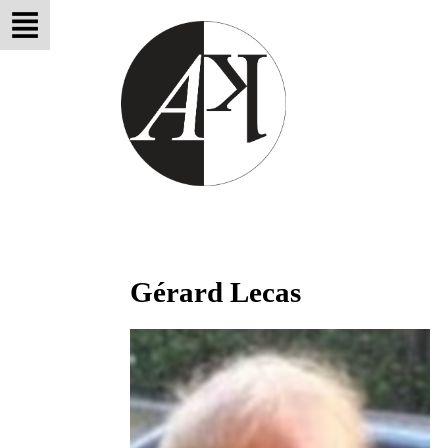
Gérard Lecas