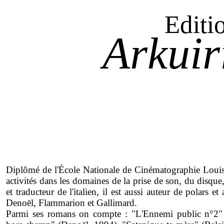
Editi
Arkuir
Diplômé de l'École Nationale de Cinématographie Louis
activités dans les domaines de la prise de son, du disque,
et traducteur de l'italien, il est aussi auteur de polars
Denoël, Flammarion et Gallimard.
Parmi ses romans on compte : "L'Ennemi public n°2" (