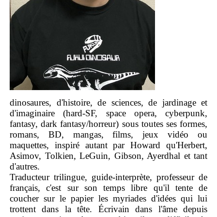
dinosaures, d'histoire, de sciences, de jardinage et
d'imaginaire (hard-SF, space opera, cyberpunk,
fantasy, dark fantasy/horreur) sous toutes ses formes,
romans, BD, mangas, films, jeux vidéo ou
maquettes, inspiré autant par Howard qu'Herbert,
Asimov, Tolkien, LeGuin, Gibson, Ayerdhal et tant
d'autres.
Traducteur trilingue, guide-interprète, professeur de
français, c'est sur son temps libre qu'il tente de
coucher sur le papier les myriades d'idées qui lui
trottent dans la tête. Écrivain dans l'âme depuis