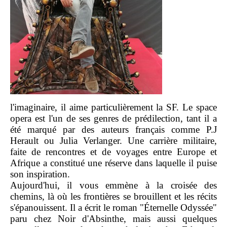
l'imaginaire, il aime particulièrement la SF. Le space
opera est l'un de ses genres de prédilection, tant il a
été marqué par des auteurs français comme P.J
Herault ou Julia Verlanger. Une carrière militaire,
faite de rencontres et de voyages entre Europe et
Afrique a constitué une réserve dans laquelle il puise
son inspiration.
Aujourd'hui, il vous emmène à la croisée des
chemins, là où les frontières se brouillent et les récits
s'épanouissent. Il a écrit le roman "Éternelle Odyssée"
paru chez Noir d'Absinthe, mais aussi quelques