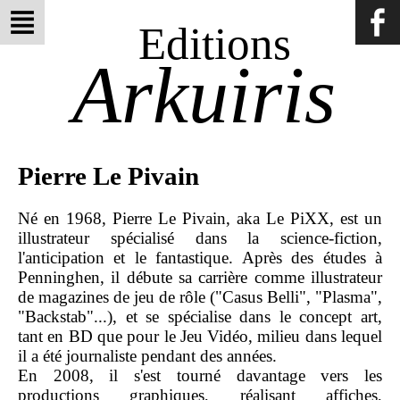
Editions
Arkuiris
Pierre Le Pivain
Né en 1968, Pierre Le Pivain, aka Le PiXX, est un
illustrateur spécialisé dans la science-fiction,
l'anticipation et le fantastique. Après des études à
Penninghen, il débute sa carrière comme illustrateur
de magazines de jeu de rôle ("Casus Belli", "Plasma",
"Backstab"...), et se spécialise dans le concept art,
tant en BD que pour le Jeu Vidéo, milieu dans lequel
il a été journaliste pendant des années.
En 2008, il s'est tourné davantage vers les
productions graphiques, réalisant affiches,