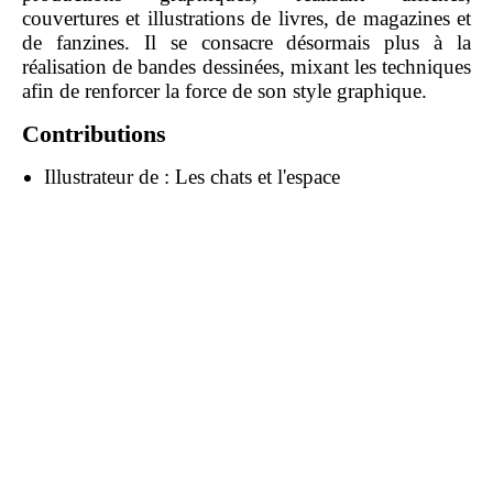
couvertures et illustrations de livres, de magazines et
de fanzines. Il se consacre désormais plus à la
réalisation de bandes dessinées, mixant les techniques
afin de renforcer la force de son style graphique.
Contributions
Illustrateur de :
Les chats et l'espace