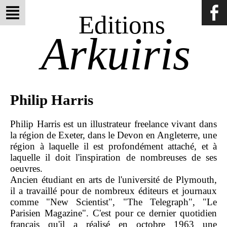
Editions
Arkuiris
Philip Harris
Philip Harris est un illustrateur freelance vivant dans
la région de Exeter, dans le Devon en Angleterre, une
région à laquelle il est profondément attaché, et à
laquelle il doit l'inspiration de nombreuses de ses
oeuvres.
Ancien étudiant en arts de l'université de Plymouth,
il a travaillé pour de nombreux éditeurs et journaux
comme "New Scientist", "The Telegraph", "Le
Parisien Magazine". C'est pour ce dernier quotidien
français qu'il a réalisé en octobre 1963 une