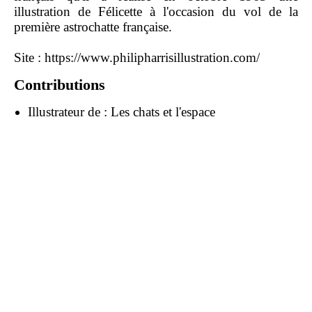
illustration de Félicette à l'occasion du vol de la
première astrochatte française.
Site :
https://www.philipharrisillustration.com/
Contributions
Illustrateur de :
Les chats et l'espace