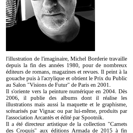
l'illustration de l'imaginaire, Michel Borderie travaille
depuis la fin des années 1980, pour de nombreux
éditeurs de romans, magazines et revues. Il peint à la
gouache puis à l'acrylique et obtient le Prix du Public
au Salon "Visions de Futur" de Paris en 2001.
Il s'oriente vers la peinture numérique en 2004. Dès
2006, il publie des albums dont il réalise les
illustrations mais aussi la maquette et le graphisme,
scénarisés par Vignac ou par lui-même, produits par
l'association Arcantès et édité par Spootnik.
Il a été directeur artistique de la collection "Carnets
des Croquis" aux éditions Armada de 2015 à fin