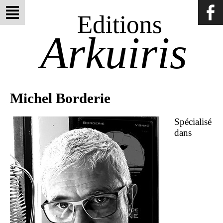
Editions
Arkuiris
Michel Borderie
Spécialisé
dans