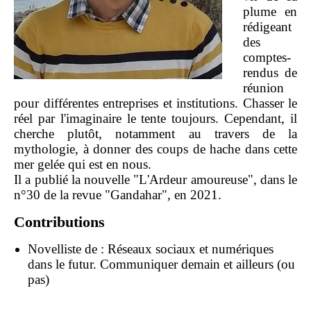
plume en
rédigeant
des
comptes-
rendus de
réunion
pour différentes entreprises et institutions. Chasser le
réel par l'imaginaire le tente toujours. Cependant, il
cherche plutôt, notamment au travers de la
mythologie, à donner des coups de hache dans cette
mer gelée qui est en nous.
Il a publié la nouvelle "L'Ardeur amoureuse", dans le
n°30 de la revue "Gandahar", en 2021.
Contributions
Novelliste de :
Réseaux sociaux et numériques
dans le futur. Communiquer demain et ailleurs (ou
pas)