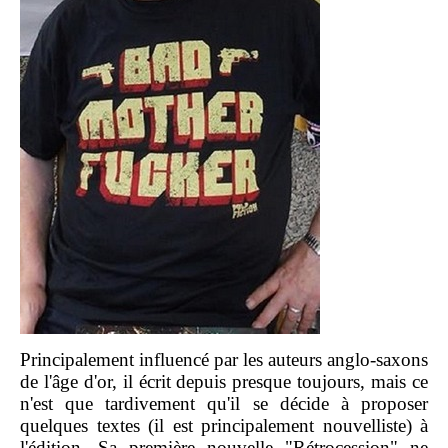
Principalement influencé par les auteurs anglo-saxons
de l'âge d'or, il écrit depuis presque toujours, mais ce
n'est que tardivement qu'il se décide à proposer
quelques textes (il est principalement nouvelliste) à
l'édition. Sa première nouvelle "Rétrocession" ne