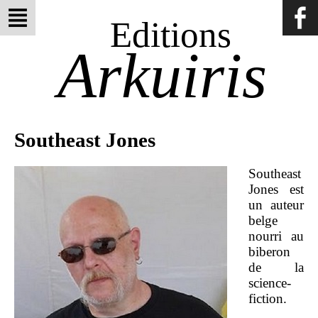
Editions
Arkuiris
Southeast Jones
Southeast
Jones est
un auteur
belge
nourri au
biberon
de la
science-
fiction.