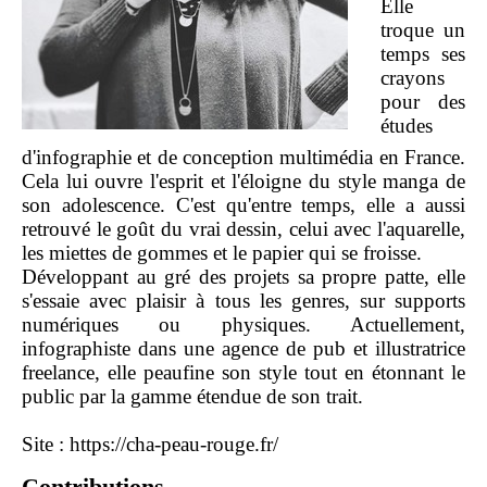
Elle
troque un
temps ses
crayons
pour des
études
d'infographie et de conception multimédia en France.
Cela lui ouvre l'esprit et l'éloigne du style manga de
son adolescence. C'est qu'entre temps, elle a aussi
retrouvé le goût du vrai dessin, celui avec l'aquarelle,
les miettes de gommes et le papier qui se froisse.
Développant au gré des projets sa propre patte, elle
s'essaie avec plaisir à tous les genres, sur supports
numériques ou physiques. Actuellement,
infographiste dans une agence de pub et illustratrice
freelance, elle peaufine son style tout en étonnant le
public par la gamme étendue de son trait.
Site :
https://cha-peau-rouge.fr/
Contributions