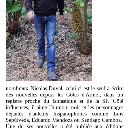
nombreux Nicolas Duval, celui-ci est le seul à écrire
des nouvelles depuis les Côtes d'Armor, dans un
registre proche du fantastique et de la SF. Côté
influences, il aime l'humour noir et les personnages
déjantés d'auteurs hispanophones comme Luis
Sepúlveda, Eduardo Mendoza ou Santiago Gamboa.
Une de ses nouvelles a été publiée aux éditions