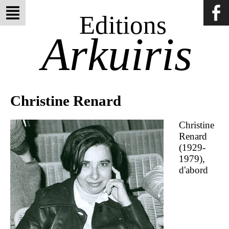
Editions
Arkuiris
Christine Renard
Christine
Renard
(1929-
1979),
d'abord