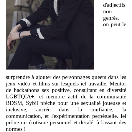
d'adjectifs
non
genrés,
on peut le
surprendre à ajouter des personnages queers dans les
jeux vidéo et films sur lesquels iel travaille. Mentor
de hackathons sex positive, consultant en diversité
LGBTQIA+, et membre actif de la communauté
BDSM, Sybil prêche pour une sexualité joueuse et
inclusive, ancrée dans la confiance, la
communication, et l'expérimentation perpétuelle. Iel
prône un érotisme personnel et décalé, à l'assaut des
normes !