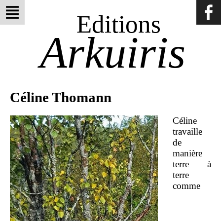
Editions
Arkuiris
Céline Thomann
Céline
travaille
de
manière
terre à
terre
comme