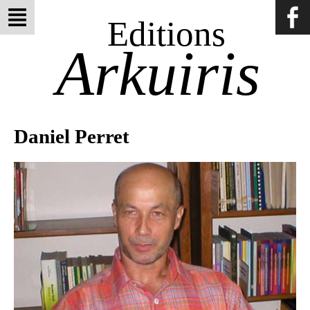
Editions
Arkuiris
Daniel Perret