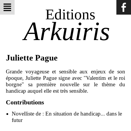
Editions
Arkuiris
Juliette Pague
Grande voyageuse et sensible aux enjeux de son
époque, Juliette Pague signe avec "Valentim et le roi
borgne" sa première nouvelle sur le thème du
handicap auquel elle est très sensible.
Contributions
Novelliste de :
En situation de handicap... dans le
futur