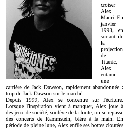
croiser
Alex
Mauri. En
janvier
1998, en
sortant de
la
projection
de
Titanic,
Alex
entame
une
carrière de Jack Dawson, rapidement abandonnée :
trop de Jack Dawson sur le marché.
Depuis 1999, Alex se concentre sur l'écriture.
Lorsque l'inspiration vient à manquer, Alex joue à
des jeux de société, soulève de la fonte, ou se repasse
des concerts de Rammstein, bière à la main. En
période de pleine lune, Alex enfile ses bottes cloutées