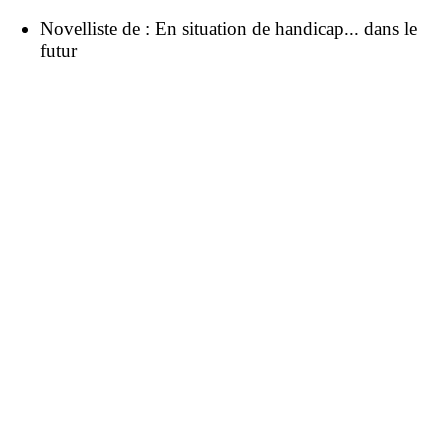
Novelliste de :
En situation de handicap... dans le
futur