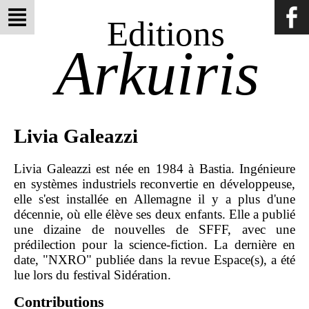
Editions
Arkuiris
Livia Galeazzi
Livia Galeazzi est née en 1984 à Bastia. Ingénieure
en systèmes industriels reconvertie en développeuse,
elle s'est installée en Allemagne il y a plus d'une
décennie, où elle élève ses deux enfants. Elle a publié
une dizaine de nouvelles de SFFF, avec une
prédilection pour la science-fiction. La dernière en
date, "NXRO" publiée dans la revue Espace(s), a été
lue lors du festival Sidération.
Contributions