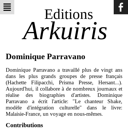
Editions
Arkuiris
Dominique Parravano
Dominique Parravano a travaillé plus de vingt ans
dans les plus grands groupes de presse français
(Hachette Filipacchi, Prisma Presse, Hersant...).
Aujourd'hui, il collabore à de nombreux journaux et
réalise des biographies d'artistes. Dominique
Parravano a écrit l'article: "Le chanteur Shake,
modèle d'intégration culturelle" dans le livre:
Malaisie-France, un voyage en nous-mêmes.
Contributions