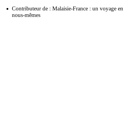
Contributeur de :
Malaisie-France : un voyage en
nous-mêmes