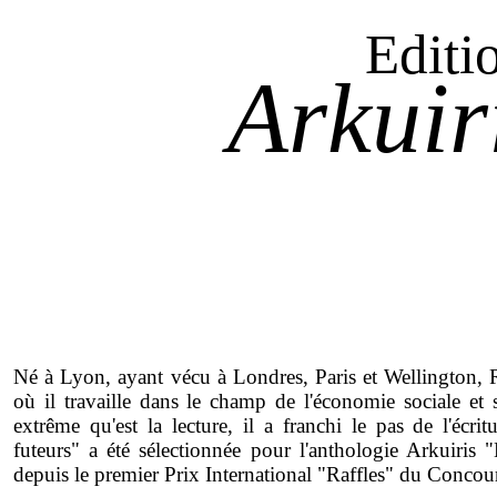
Editi
Arkuir
Né à Lyon, ayant vécu à Londres, Paris et Wellington, 
où il travaille dans le champ de l'économie sociale et s
extrême qu'est la lecture, il a franchi le pas de l'éc
futeurs" a été sélectionnée pour l'anthologie Arkuiris
depuis le premier Prix International "Raffles" du Conco