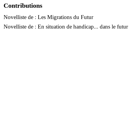
Contributions
Novelliste de :
Les Migrations du Futur
Novelliste de :
En situation de handicap... dans le futur