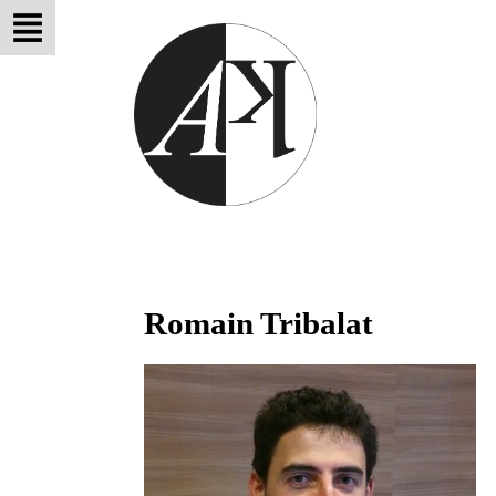
Romain Tribalat