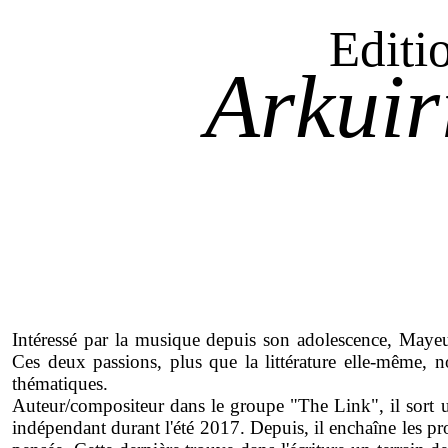
Editi
Arkuir
Intéressé par la musique depuis son adolescence, Mayeu
Ces deux passions, plus que la littérature elle-même, no
thématiques.
Auteur/compositeur dans le groupe "The Link", il sort 
indépendant durant l'été 2017. Depuis, il enchaîne les pr