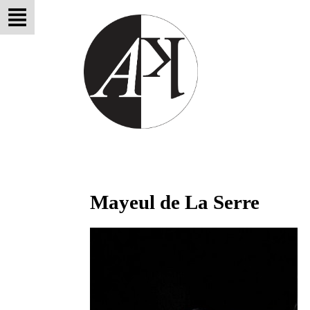
Mayeul de La Serre