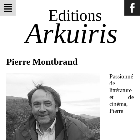
Editions
Arkuiris
Pierre Montbrand
Passionné
de
littérature
et de
cinéma,
Pierre