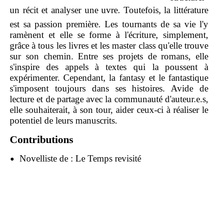
un récit et analyser une uvre. Toutefois, la littérature
est sa passion première. Les tournants de sa vie l'y
ramènent et elle se forme à l'écriture, simplement,
grâce à tous les livres et les master class qu'elle trouve
sur son chemin. Entre ses projets de romans, elle
s'inspire des appels à textes qui la poussent à
expérimenter. Cependant, la fantasy et le fantastique
s'imposent toujours dans ses histoires. Avide de
lecture et de partage avec la communauté d'auteur.e.s,
elle souhaiterait, à son tour, aider ceux-ci à réaliser le
potentiel de leurs manuscrits.
Contributions
Novelliste de :
Le Temps revisité