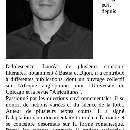
écrit
depuis
l'adolescence. Lauréat de plusieurs concours
littéraires, notamment à Bastia et Dijon, il a contribué
à différentes publications, dont un ouvrage collectif
sur l'Afrique anglophone pour l'Université de
Chicago et la revue "Africultures".
Passionné par les questions environnementales, il se
nourrit de fictions variées et du silence de la forêt.
Auteur de plusieurs textes courts, il a signé
l'adaptation d'un documentaire tourné en Tanzanie et
se concentre désormais sur la forme romanesque.