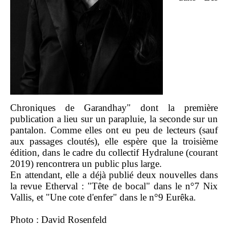
Chroniques de Garandhay" dont la première
publication a lieu sur un parapluie, la seconde sur un
pantalon. Comme elles ont eu peu de lecteurs (sauf
aux passages cloutés), elle espère que la troisième
édition, dans le cadre du collectif Hydralune (courant
2019) rencontrera un public plus large.
En attendant, elle a déjà publié deux nouvelles dans
la revue Etherval : "Tête de bocal" dans le n°7 Nix
Vallis, et "Une cote d'enfer" dans le n°9 Eurêka.
Photo : David Rosenfeld