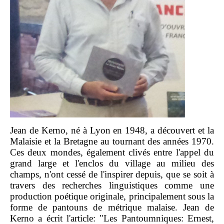
Jean de Kerno, né à Lyon en 1948, a découvert et la
Malaisie et la Bretagne au tournant des années 1970.
Ces deux mondes, également clivés entre l'appel du
grand large et l'enclos du village au milieu des
champs, n'ont cessé de l'inspirer depuis, que se soit à
travers des recherches linguistiques comme une
production poétique originale, principalement sous la
forme de pantouns de métrique malaise. Jean de
Kerno a écrit l'article: "Les Pantoumniques: Ernest,