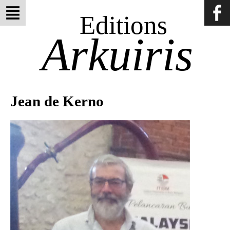
Editions
Arkuiris
Jean de Kerno