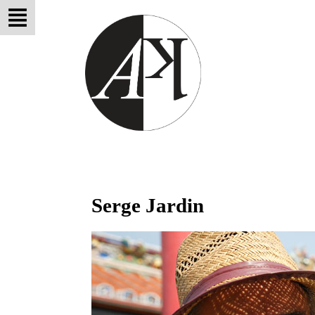
Serge Jardin