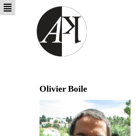
Olivier Boile