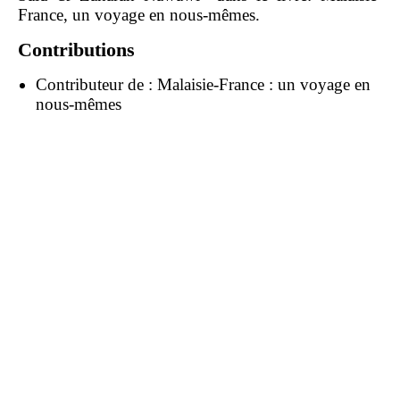
France, un voyage en nous-mêmes.
Contributions
Contributeur de :
Malaisie-France : un voyage en
nous-mêmes