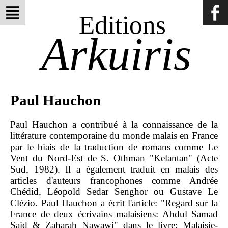
Editions
Arkuiris
Paul Hauchon
Paul Hauchon a contribué à la connaissance de la
littérature contemporaine du monde malais en France
par le biais de la traduction de romans comme Le
Vent du Nord-Est de S. Othman "Kelantan" (Acte
Sud, 1982). Il a également traduit en malais des
articles d'auteurs francophones comme Andrée
Chédid, Léopold Sedar Senghor ou Gustave Le
Clézio. Paul Hauchon a écrit l'article: "Regard sur la
France de deux écrivains malaisiens: Abdul Samad
Said & Zaharah Nawawi" dans le livre: Malaisie-