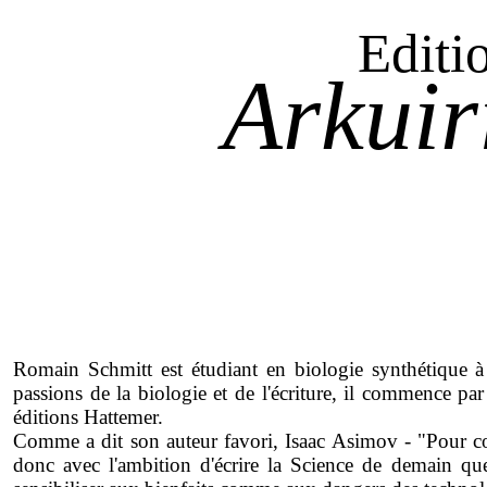
Editi
Arkuir
Romain Schmitt est étudiant en biologie synthétique à l
passions de la biologie et de l'écriture, il commence par
éditions Hattemer.
Comme a dit son auteur favori, Isaac Asimov - "Pour conv
donc avec l'ambition d'écrire la Science de demain q