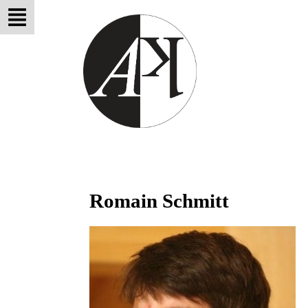
Romain Schmitt