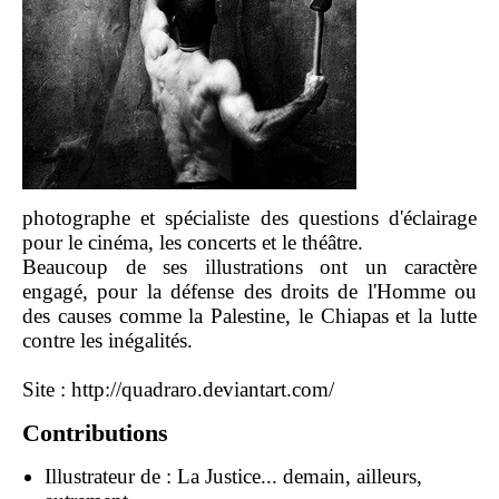
photographe et spécialiste des questions d'éclairage
pour le cinéma, les concerts et le théâtre.
Beaucoup de ses illustrations ont un caractère
engagé, pour la défense des droits de l'Homme ou
des causes comme la Palestine, le Chiapas et la lutte
contre les inégalités.
Site :
http://quadraro.deviantart.com/
Contributions
Illustrateur de :
La Justice... demain, ailleurs,