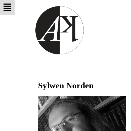
Sylwen Norden