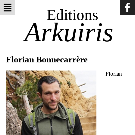
Editions
Arkuiris
Florian Bonnecarrère
Florian