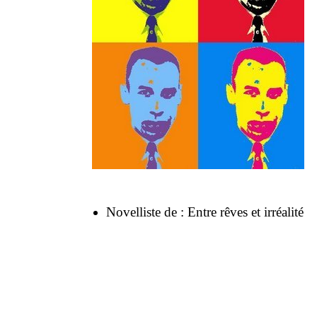
Novelliste de :
Entre rêves et irréalité