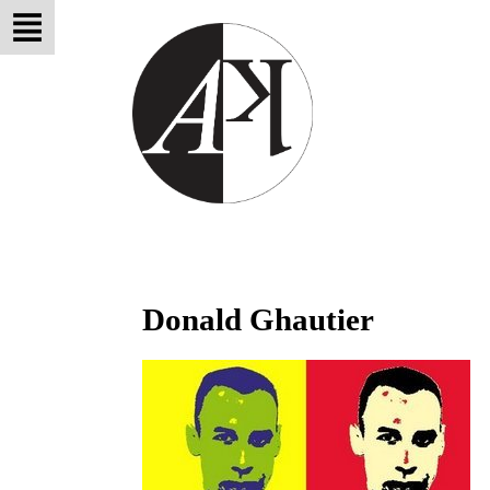
Donald Ghautier