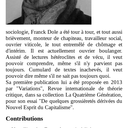
sociologie, Franck Dole a été tour à tour, et tout aussi
brièvement, monteur de chapiteau, travailleur social,
ouvrier viticole, le tout entremêlé de chômage et
d'intérim. Il est actuellement ouvrier boulanger.
Assisté de lectures hétéroclites et de vécu, il veut
pouvoir comprendre, même s'il n'y parvient pas
toujours. Cumulard de textes inachevés, il veut
pouvoir dire même s'il ne sait pas toujours quoi.
Sa première publication lui a été proposée en 2013
par "Variations", Revue internationale de théorie
critique, dans sa collection La Quatrième Génération,
pour son essai "De quelques grossièretés dérivées du
Nouvel Esprit du Capitalisme".
Contributions