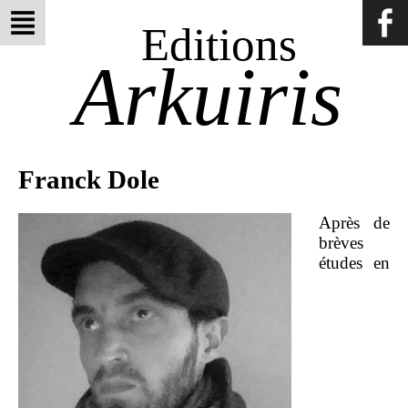
Editions
Arkuiris
Franck Dole
Après de
brèves
études en