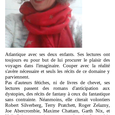
Atlantique avec ses deux enfants. Ses lectures ont
toujours eu pour but de lui procurer le plaisir des
voyages dans l'imaginaire. Couper avec la réalité
s'avère nécessaire et seuls les récits de ce domaine y
parviennent.
Pas d'auteurs fétiches, ni de livres de chevet, ses
lectures passent des romans d'anticipation aux
dystopies, des récits de fantasy à ceux du fantastique
sans contrainte. Néanmoins, elle citerait volontiers
Robert Silverberg, Terry Pratchett, Roger Zelazny,
Joe Abercrombie, Maxime Chattam, Garth Nix, et