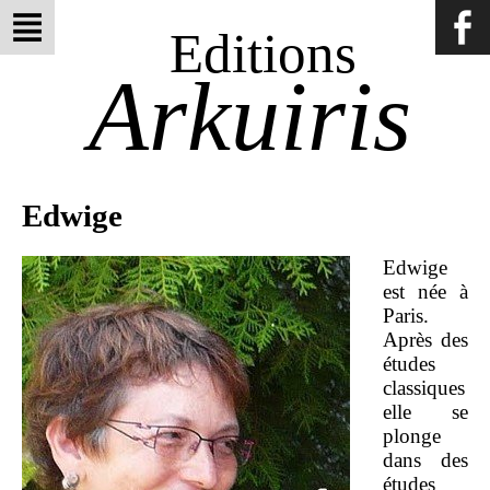
Editions
Arkuiris
Edwige
Edwige
est née à
Paris.
Après des
études
classiques
elle se
plonge
dans des
études