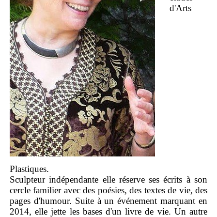
d'Arts
Plastiques.
Sculpteur indépendante elle réserve ses écrits à son
cercle familier avec des poésies, des textes de vie, des
pages d'humour. Suite à un événement marquant en
2014, elle jette les bases d'un livre de vie. Un autre