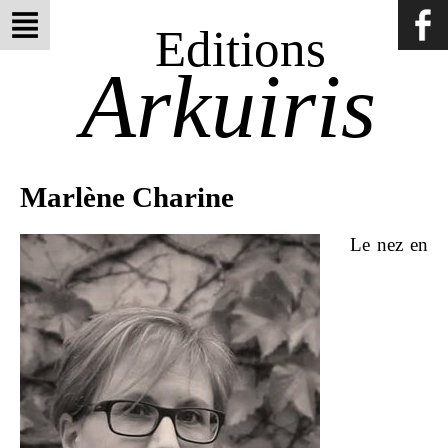
Editions
Arkuiris
Marlène Charine
Le nez en