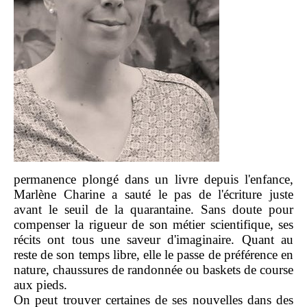
permanence plongé dans un livre depuis l'enfance,
Marlène Charine a sauté le pas de l'écriture juste
avant le seuil de la quarantaine. Sans doute pour
compenser la rigueur de son métier scientifique, ses
récits ont tous une saveur d'imaginaire. Quant au
reste de son temps libre, elle le passe de préférence en
nature, chaussures de randonnée ou baskets de course
aux pieds.
On peut trouver certaines de ses nouvelles dans des