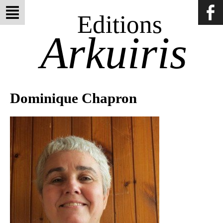
Editions
Arkuiris
Dominique Chapron