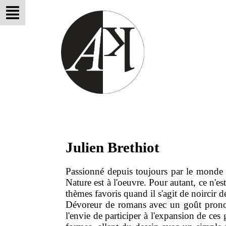
Julien Brethiot
Passionné depuis toujours par le monde v
Nature est à l'oeuvre. Pour autant, ce n'e
thèmes favoris quand il s'agit de noircir d
Dévoreur de romans avec un goût prononcé 
l'envie de participer à l'expansion de ces