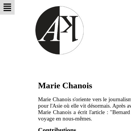
Marie Chanois
Marie Chanois s'oriente vers le journalism
pour l'Asie où elle vit désormais. Après a
Marie Chanois a écrit l'article : "Berna
voyage en nous-mêmes.
Contributions