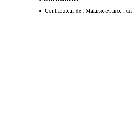
Contributeur de :
Malaisie-France : u