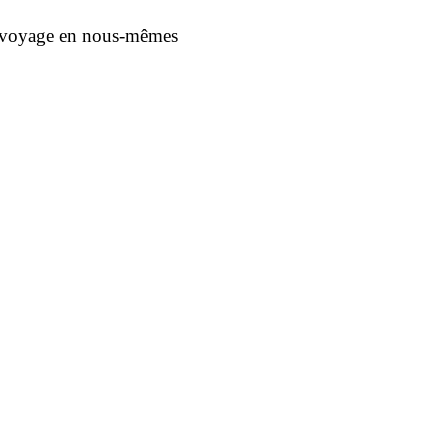
n voyage en nous-mêmes