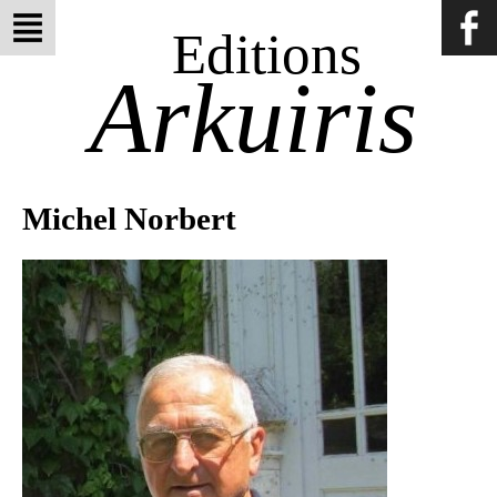
Editions
Arkuiris
Michel Norbert