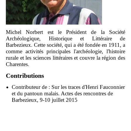
Michel Norbert est le Président de la Société
Archéologique, Historique et Littéraire de
Barbezieux. Cette société, qui a été fondée en 1911, a
comme activités principales l'archéologie, l'histoire
rurale et les sciences littéraires et couvre la région des
Charentes.
Contributions
Contributeur de :
Sur les traces d'Henri Fauconnier
et du pantoun malais. Actes des rencontres de
Barbezieux, 9-10 juillet 2015