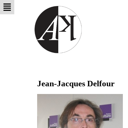
Jean-Jacques Delfour