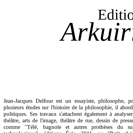
Editi
Arkuir
Jean-Jacques Delfour est un essayiste, philosophe, pr
plusieurs études sur l'histoire de la philosophie, il abo
politiques. Ses travaux s'attachent également à analyser
théâtre, arts de l'image, théâtre de rue, dessin de press
comme "Télé, bagnole et autres prothèses du suj